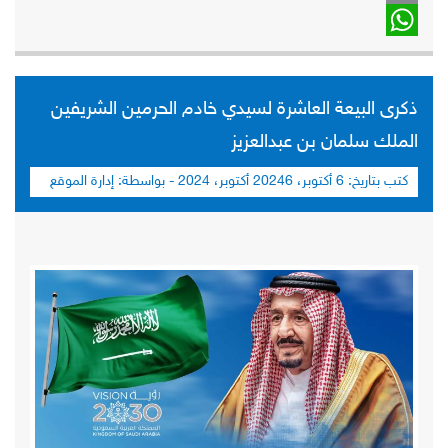
Email
WhatsApp
ذكرى البيعة العاشرة لسيدي خادم الحرمين الشريفين
الملك سلمان بن عبدالعزيز
كتب بتاريخ:
6 أكتوبر، 2024
6 أكتوبر، 2024
- بواسطة:
إدارة الموقع