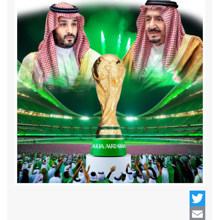
Twitter