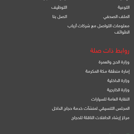
التوعية
التوظيف
الملف الصحفي
اتصل بنا
معلومات التواصل مع شركات أرباب
الطوائف
روابط ذات صلة
وزارة الحج والعمرة
إمارة منطقة مكة المكرمة
وزارة الداخلية
وزارة الخارجية
النقابة العامة للسيارات
المجلس التنسيقي لمنشآت خدمة حجاج الداخل
مركز إرشاد الحافلات الناقلة للحجاج