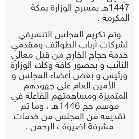
1447هـ بمسرح الوزارة بمكة
المكرمة .
وتم تكريم المجلس التنسيقي
لشركات أرباب الطوائف ومقدمي
خدمة حجاج الخارج من قبل معالي
النائب و بحضور كافة وكلاء الوزارة
ورئيس و بعض أعضاء المجلس و
الأمين العام على جهودهم
المتميزة ومساهمتهم الفاعلة في
موسم حج 1446هـ ، وما تم
تقديمه من المجلس من خدمات
مشرّفة لضيوف الرحمن .