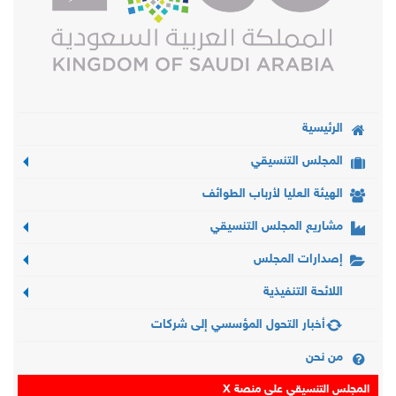
الرئيسية
المجلس التنسيقي
الهيئة العليا لأرباب الطوائف
مشاريع المجلس التنسيقي
إصدارات المجلس
اللائحة التنفيذية
أخبار التحول المؤسسي إلى شركات
من نحن
المجلس التنسيقي على منصة X