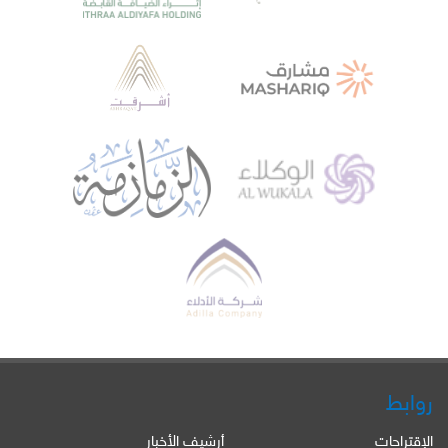
روابط
الإقتراحات
أرشيف الأخبار