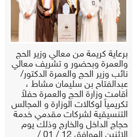
برعاية كريمة من معالي وزير الحج
والعمرة وبحضور و تشريف معالي
نائب وزير الحج والعمرة الدكتور/
عبدالفتاح بن سليمان مشاط ،
أقامت وزارة الحج والعمرة حفلاً
تكريمياً لوكالات الوزارة و المجالس
التنسيقية لشركات مقدمي خدمة
حجاج الداخل والخارج وذلك يوم
الإثنين الموافق 12 / 01 /