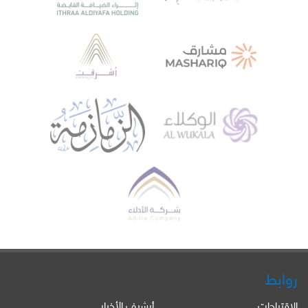
روابط
الإقتراحات
أرشيف الأخبار