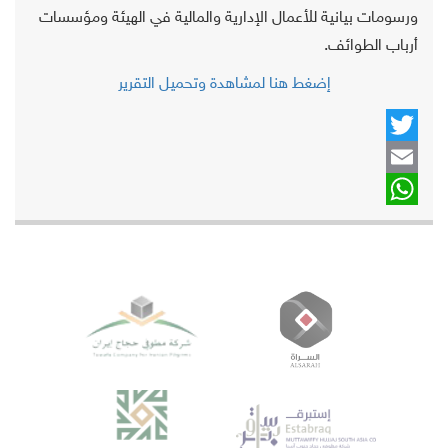
ورسومات بيانية للأعمال الإدارية والمالية في الهيئة ومؤسسات
أرباب الطوائف.
إضغط هنا لمشاهدة وتحميل التقرير
Twitter
Email
WhatsApp