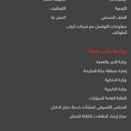
التوعية
التوظيف
الملف الصحفي
اتصل بنا
معلومات التواصل مع شركات أرباب
الطوائف
روابط ذات صلة
وزارة الحج والعمرة
إمارة منطقة مكة المكرمة
وزارة الداخلية
وزارة الخارجية
النقابة العامة للسيارات
المجلس التنسيقي لمنشآت خدمة حجاج الداخل
مركز إرشاد الحافلات الناقلة للحجاج