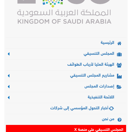
الرئيسية
المجلس التنسيقي
الهيئة العليا لأرباب الطوائف
مشاريع المجلس التنسيقي
إصدارات المجلس
اللائحة التنفيذية
أخبار التحول المؤسسي إلى شركات
من نحن
المجلس التنسيقي على منصة X